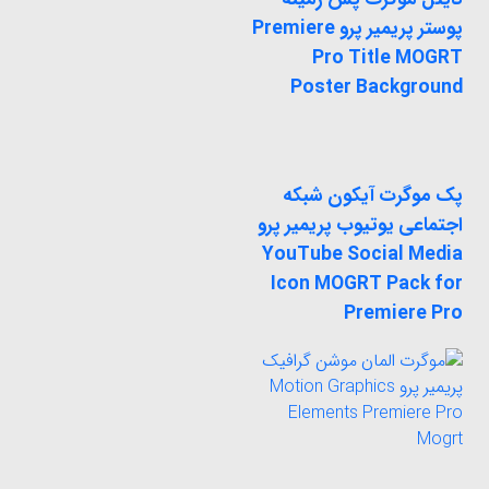
پوستر پریمیر پرو Premiere
Pro Title MOGRT
Poster Background
پک موگرت آیکون شبکه
اجتماعی یوتیوب پریمیر پرو
YouTube Social Media
Icon MOGRT Pack for
Premiere Pro