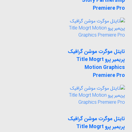
Story Partnership
Premiere Pro
تایتل موگرت موشن گرافیک
پریمیر پرو Title Mogrt
Motion Graphics
Premiere Pro
تایتل موگرت موشن گرافیک
پریمیر پرو Title Mogrt