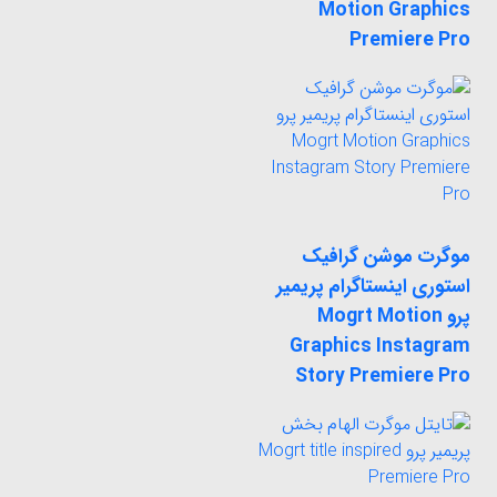
Motion Graphics
Premiere Pro
موگرت موشن گرافیک
استوری اینستاگرام پریمیر
پرو Mogrt Motion
Graphics Instagram
Story Premiere Pro