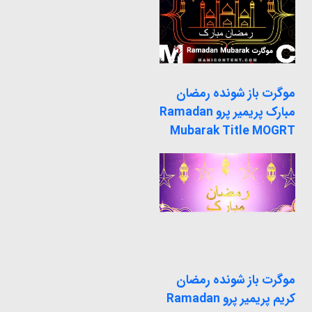
موگرت باز شونده رمضان
مبارک پریمیر پرو Ramadan
Mubarak Title MOGRT
موگرت باز شونده رمضان
کریم پریمیر پرو Ramadan