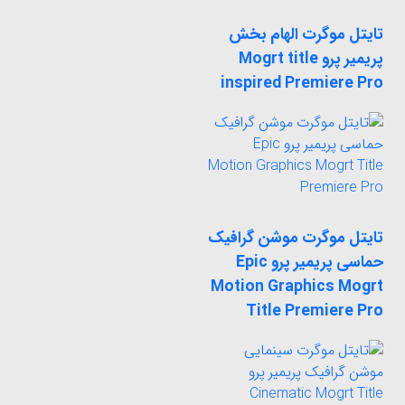
تایتل موگرت الهام بخش
پریمیر پرو Mogrt title
inspired Premiere Pro
تایتل موگرت موشن گرافیک
حماسی پریمیر پرو Epic
Motion Graphics Mogrt
Title Premiere Pro