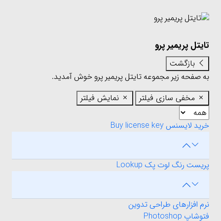
تایتل پریمیر پرو
بازگشت
به صفحه زیر مجموعه تایتل پریمیر پرو خوش آمدید.
مخفی سازی فیلتر
نمایش فیلتر
خرید لایسنس Buy license key
پریست رنگ لوت پک Lookup
نرم افزارهای طراحی تدوین
فتوشاپ Photoshop