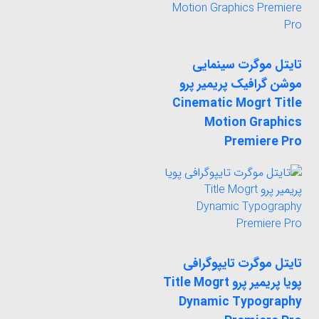
تایتل موگرت سینمایی
موشن گرافیک پریمیر پرو
Cinematic Mogrt Title
Motion Graphics
Premiere Pro
تایتل موگرت تایپوگرافی
پویا پریمیر پرو Title Mogrt
Dynamic Typography