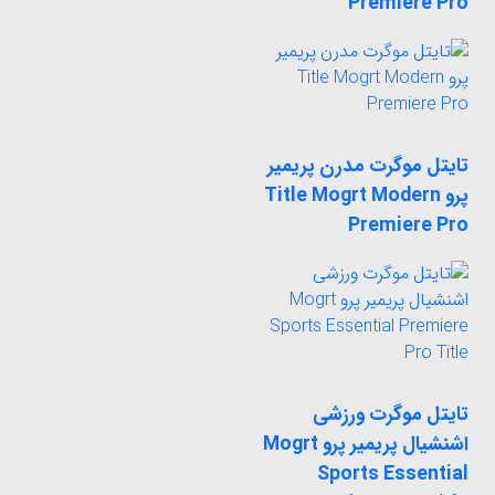
Premiere Pro
تایتل موگرت مدرن پریمیر
پرو Title Mogrt Modern
Premiere Pro
تایتل موگرت ورزشی
اشنشیال پریمیر پرو Mogrt
Sports Essential