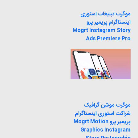
موگرت تبلیغات استوری
اینستاگرام پریمیر پرو
Mogrt Instagram Story
Ads Premiere Pro
موگرت موشن گرافیک
شراکت استوری اینستاگرام
پریمیر پرو Mogrt Motion
Graphics Instagram