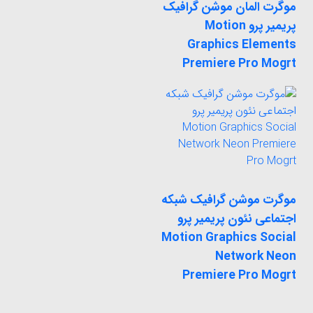
موگرت المان موشن گرافیک
پریمیر پرو Motion
Graphics Elements
Premiere Pro Mogrt
موگرت موشن گرافیک شبکه
اجتماعی نئون پریمیر پرو
Motion Graphics Social
Network Neon
Premiere Pro Mogrt