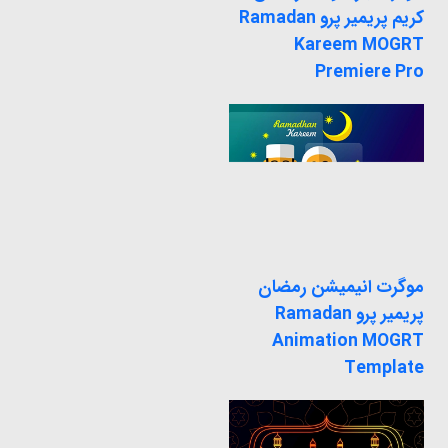
کریم پریمیر پرو Ramadan
Kareem MOGRT
Premiere Pro
موگرت انیمیشن رمضان
پریمیر پرو Ramadan
Animation MOGRT
Template