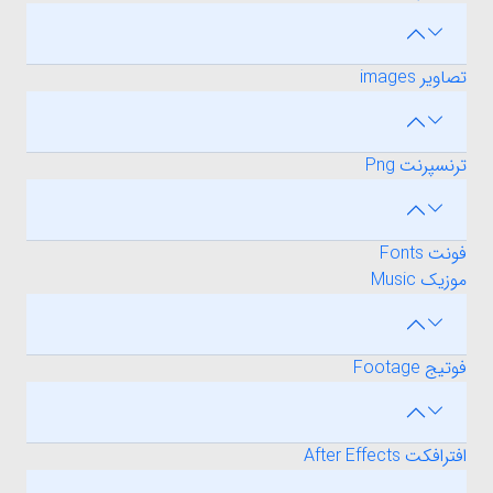
تصاویر images
ترنسپرنت Png
فونت Fonts
موزیک Music
فوتیج Footage
افترافکت After Effects