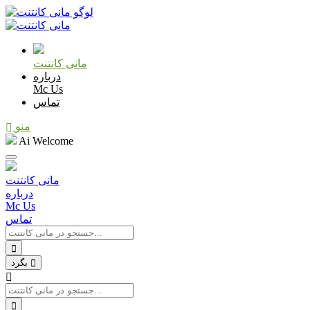
مانی کانتنت
درباره
Mc Us
تماس
منو
Ai Welcome
مانی کانتنت
درباره
Mc Us
تماس
بگرد