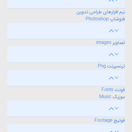
نرم افزارهای طراحی تدوین
فتوشاپ Photoshop
تصاویر images
ترنسپرنت Png
فونت Fonts
موزیک Music
فوتیج Footage