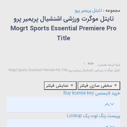
مجموعه :
تایتل پریمیر پرو
تایتل موگرت ورزشی اشنشیال پریمیر پرو
Mogrt Sports Essential Premiere Pro
Title
خانه
شما اینجا هستید:
تایتل موگرت ورزشی اشنشیال پریمیر پرو Mogrt Sports Essential Premiere Pro Title
مخفی سازی فیلتر
نمایش فیلتر
خرید لایسنس Buy license key
پریست رنگ لوت پک Lookup