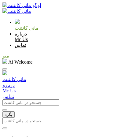
مانی کانتنت
درباره
Mc Us
تماس
منو
Ai Welcome
مانی کانتنت
درباره
Mc Us
تماس
بگرد