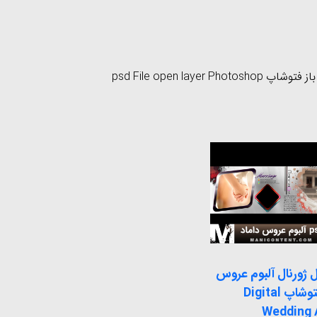
باز
فتوشاپ
File open layer Photoshop
psd
 ژورنال آلبوم عروس
داماد فتوشاپ Digital
Wedding