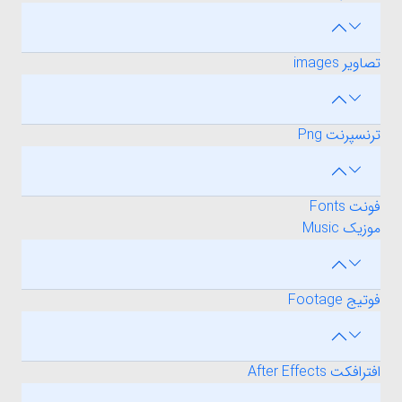
تصاویر images
ترنسپرنت Png
فونت Fonts
موزیک Music
فوتیج Footage
افترافکت After Effects