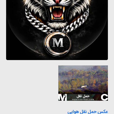
عکس حمل نقل هوایی