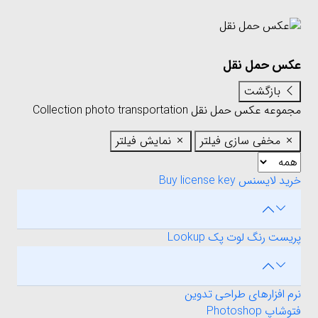
عکس حمل نقل
بازگشت
مجموعه عکس حمل نقل Collection
transportation
photo
مخفی سازی فیلتر
نمایش فیلتر
خرید لایسنس Buy license key
پریست رنگ لوت پک Lookup
نرم افزارهای طراحی تدوین
فتوشاپ Photoshop