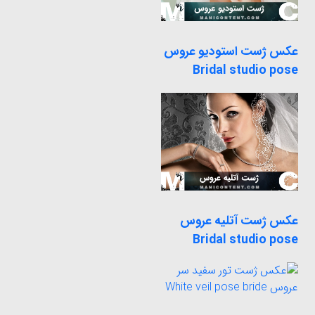
عکس ژست استودیو عروس
Bridal studio pose
عکس ژست آتلیه عروس
Bridal studio pose