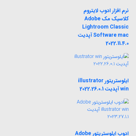
نرم افزار ادوب لایتروم
کلاسیک مک Adobe
Lightroom Classic
Software mac آپدیت
2022.11.4.0
ایلوستریتور illustrator
win آپدیت 2022.26.0.1
ادوب ایلوستریتور Adobe