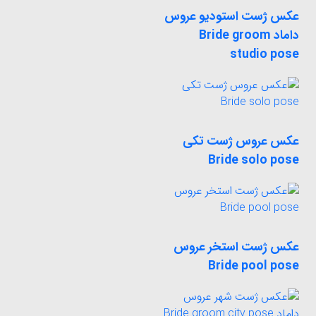
عکس ژست استودیو عروس
داماد Bride groom
studio pose
عکس عروس ژست تکی
Bride solo pose
عکس ژست استخر عروس
Bride pool pose