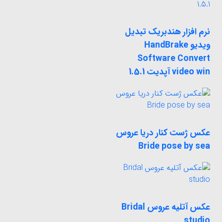
نرم افزار هندبریک تبدیل
ویدیو HandBrake
Software Convert
video win آپدیت 1.5.1
عکس ژست کنار دریا عروس
Bride pose by sea
عکس آتلیه عروس Bridal
studio