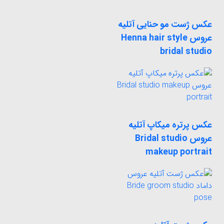
عکس ژست مو حنایی آتلیه
عروس Henna hair style
bridal studio
عکس پرتره میکاپ آتلیه
عروس Bridal studio
makeup portrait