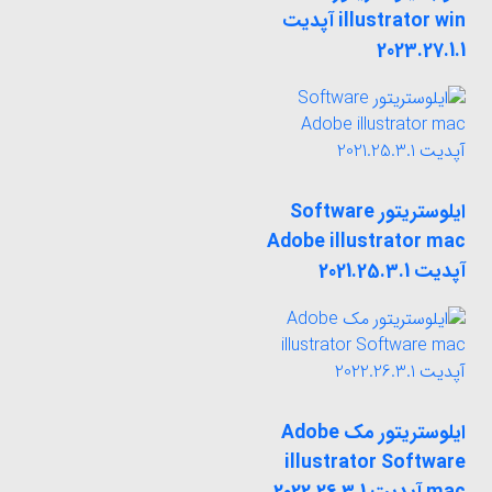
illustrator win آپدیت
2023.27.1.1
ایلوستریتور Software
Adobe illustrator mac
آپدیت 2021.25.3.1
ایلوستریتور مک Adobe
illustrator Software