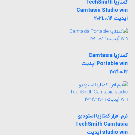
کمتازیا TechSmith
Camtasia Studio win
آپدیت 2021.0.16
کمتازیا Camtasia
Portable win آپدیت
2021.0.12
نرم افزار کمتازیا استودیو
TechSmith Camtasia
studio win آپدیت