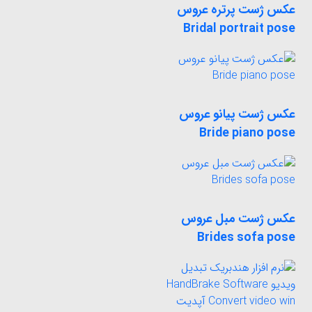
عکس ژست پرتره عروس
Bridal portrait pose
عکس ژست پیانو عروس
Bride piano pose
عکس ژست مبل عروس
Brides sofa pose