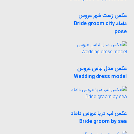
عکس ژست شهر عروس
داماد Bride groom city
pose
عکس مدل لباس عروس
Wedding dress model
عکس لب دریا عروس داماد
Bride groom by sea