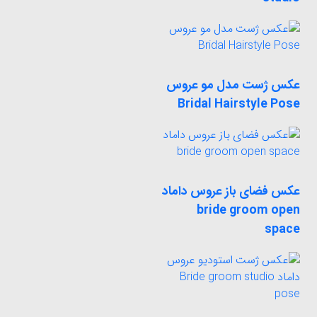
عکس ژست مدل مو عروس
Bridal Hairstyle Pose
عکس فضای باز عروس داماد
bride groom open
space