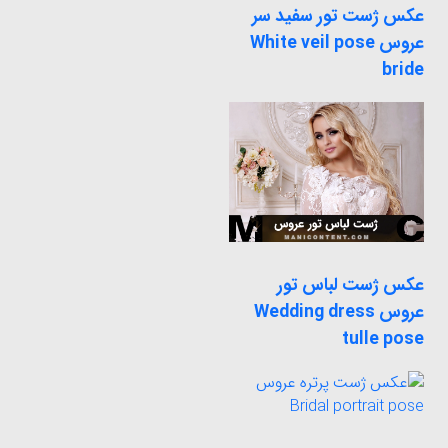
عکس ژست تور سفید سر
عروس White veil pose
bride
عکس ژست لباس تور
عروس Wedding dress
tulle pose