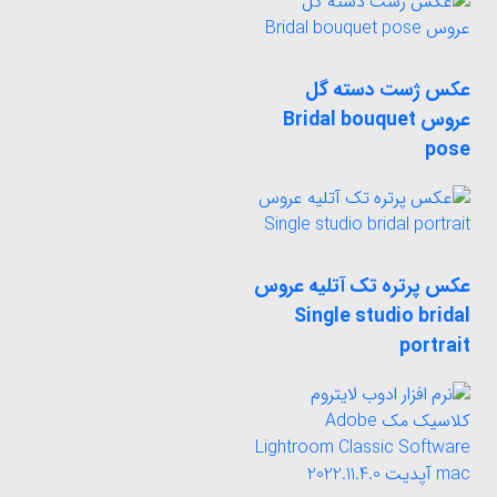
عکس ژست دسته گل
عروس Bridal bouquet
pose
عکس پرتره تک آتلیه عروس
Single studio bridal
portrait