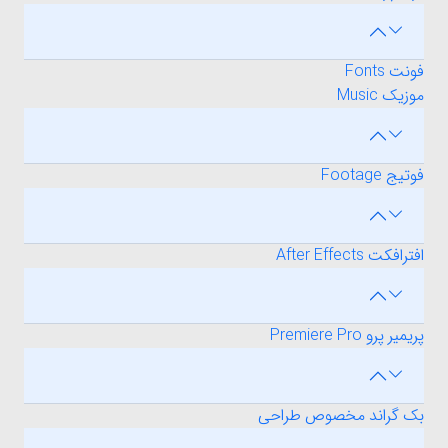
فونت Fonts
موزیک Music
فوتیج Footage
افترافکت After Effects
پریمیر پرو Premiere Pro
بک گراند مخصوص طراحی