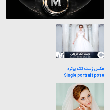
عکس ژست تک پرتره
Single portrait pose