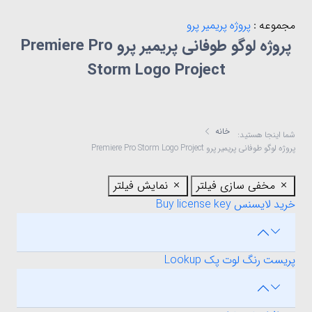
مجموعه :
پروژه پریمیر پرو
پروژه لوگو طوفانی پریمیر پرو Premiere Pro
Storm Logo Project
خانه
شما اینجا هستید:
پروژه لوگو طوفانی پریمیر پرو Premiere Pro Storm Logo Project
مخفی سازی فیلتر
نمایش فیلتر
خرید لایسنس Buy license key
پریست رنگ لوت پک Lookup