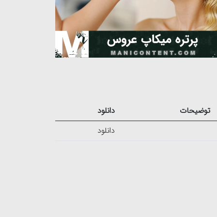
توضیحات
دانلود
دانلود