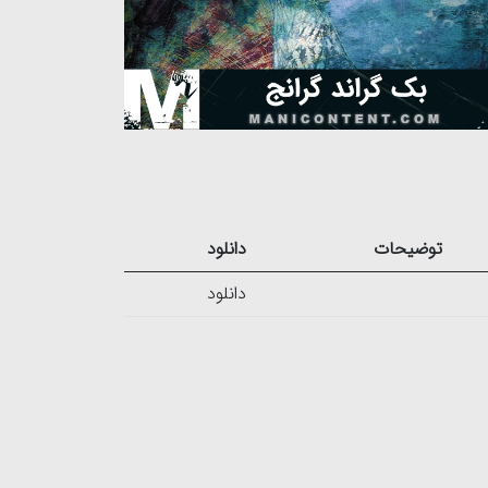
توضیحات
دانلود
دانلود