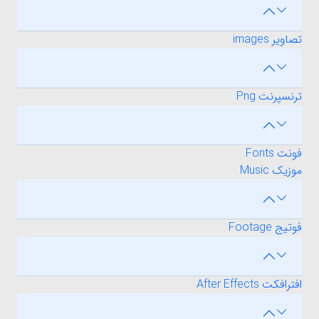
تصاویر images
ترنسپرنت Png
فونت Fonts
موزیک Music
فوتیج Footage
افترافکت After Effects